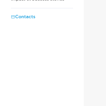
Contacts