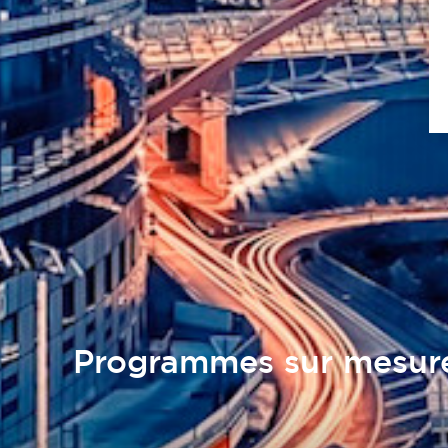
Programmes sur mesur