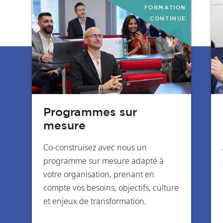
FORMATION
CONTINUE
Programmes sur
mesure
Co-construisez avec nous un
programme sur mesure adapté à
votre organisation, prenant en
compte vos besoins, objectifs, culture
et enjeux de transformation.