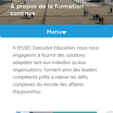
À propos de la formation
continue
Menu
A l’ESSEC Executive Education, nous nous
engageons à fournir des solutions
adaptées tant aux individus qu'aux
organisations, formant ainsi des leaders
compétents prêts à relever les défis
complexes du monde des affaires
d'aujourd'hui.