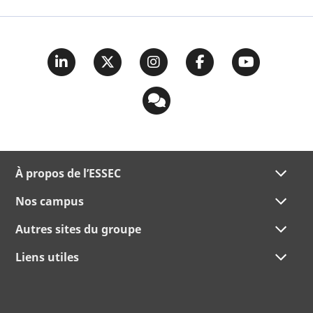
À propos de l’ESSEC
Nos campus
Autres sites du groupe
Liens utiles