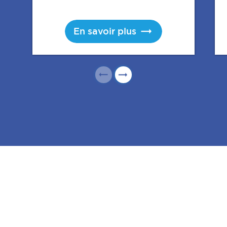
En savoir plus