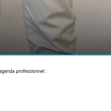
 agenda professionnel :