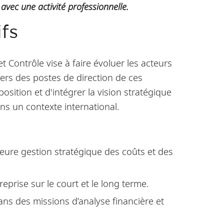
vec une activité professionnelle.
fs
t Contrôle vise à faire évoluer les acteurs
vers des postes de direction de ces
sition et d'intégrer la vision stratégique
ns un contexte international.
leure gestion stratégique des coûts et des
treprise sur le court et le long terme.
ans des missions d’analyse financière et