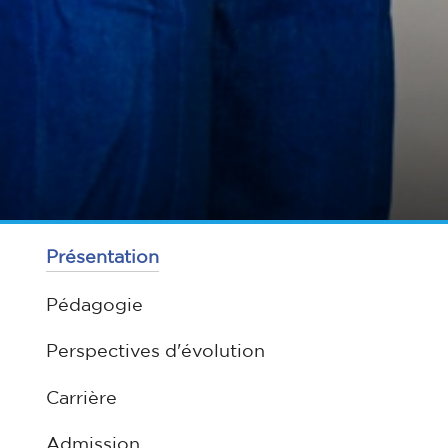
Présentation
Pédagogie
Perspectives d'évolution
Carrière
Admission