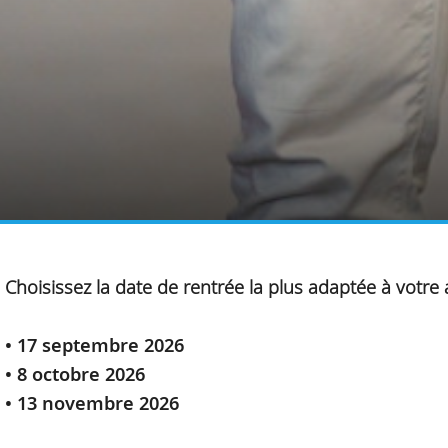
Choisissez la date de rentrée la plus adaptée à votre
• 17 septembre 2026
• 8 octobre 2026
• 13 novembre 2026