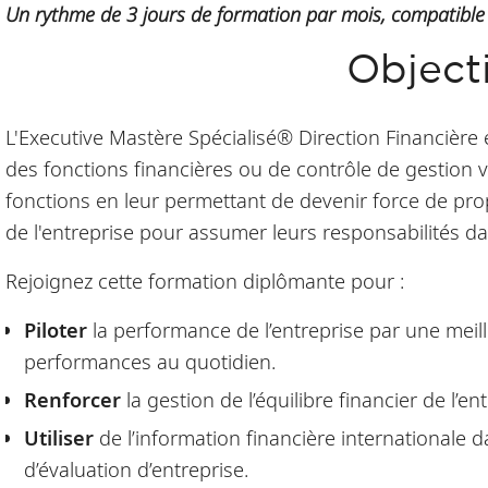
Un rythme de 3 jours de formation par mois, compatible a
Objecti
L'Executive Mastère Spécialisé® Direction Financière e
des fonctions financières ou de contrôle de gestion 
fonctions en leur permettant de devenir force de propo
de l'entreprise pour assumer leurs responsabilités da
Rejoignez cette formation diplômante pour :
Piloter
la performance de l’entreprise par une meil
performances au quotidien.
Renforcer
la gestion de l’équilibre financier de l’en
Utiliser
de l’information financière internationale d
d’évaluation d’entreprise.