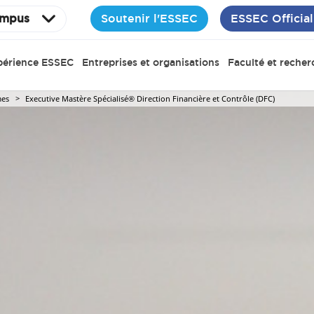
Soutenir l'ESSEC
ESSEC Official
mpus
périence ESSEC
Entreprises et organisations
Faculté et recher
es
Executive Mastère Spécialisé® Direction Financière et Contrôle (DFC)