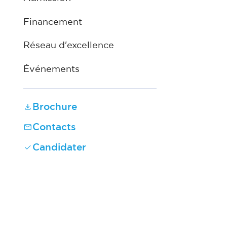
Financement
Réseau d'excellence
Événements
Brochure
Contacts
Candidater