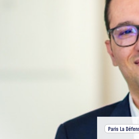
Paris La Défen