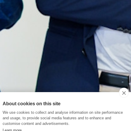
About cookies on this site
We use cookies to collect and analyse information on site performance
and usage, to provide social media features and to enhance and
customise content and advertisements.
Learn more