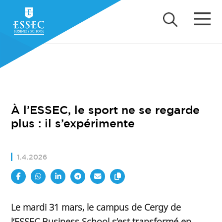
À l’ESSEC, le sport ne se regarde
plus : il s’expérimente
1.4.2026
Le mardi 31 mars, le campus de Cergy de
l‘ESSEC Business School s’est transformé en