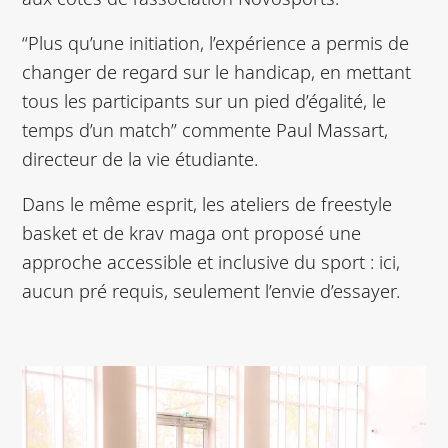
“Plus qu’une initiation, l’expérience a permis de
changer de regard sur le handicap, en mettant
tous les participants sur un pied d’égalité, le
temps d’un match” commente Paul Massart,
directeur de la vie étudiante.
Dans le même esprit, les ateliers de freestyle
basket et de krav maga ont proposé une
approche accessible et inclusive du sport : ici,
aucun pré requis, seulement l’envie d’essayer.