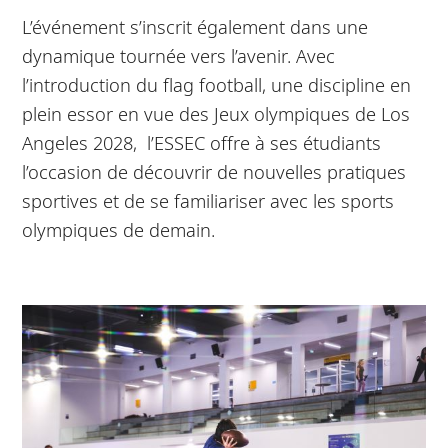
L’événement s’inscrit également dans une
dynamique tournée vers l’avenir. Avec
l’introduction du flag football, une discipline en
plein essor en vue des Jeux olympiques de Los
Angeles 2028, l’ESSEC offre à ses étudiants
l’occasion de découvrir de nouvelles pratiques
sportives et de se familiariser avec les sports
olympiques de demain.