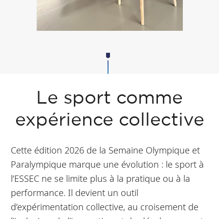
Le sport comme
expérience collective
Cette édition 2026 de la Semaine Olympique et
Paralympique marque une évolution : le sport à
l’ESSEC ne se limite plus à la pratique ou à la
performance. Il devient un outil
d’expérimentation collective, au croisement de