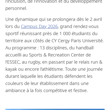
l’inclusion, de l’innovation et du développement
personnel.
Une dynamique qui se prolongera dès le 2 avril
lors du
Campus Day 2026
, grand rendez-vous
sportif réunissant près de 1 000 étudiants du
territoire aux côtés de CY Cergy Paris Université.
Au programme : 13 disciplines, du handball
accueilli au Sports & Recreation Center de
l’ESSEC, au rugby, en passant par le relais run &
kayak ou encore l’athlétisme. Toute une journée
durant laquelle les étudiants défendent les
couleurs de leur établissement dans une
ambiance à la fois compétitive et festive.