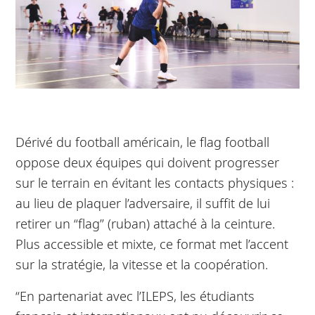
Dérivé du football américain, le flag football
oppose deux équipes qui doivent progresser
sur le terrain en évitant les contacts physiques :
au lieu de plaquer l’adversaire, il suffit de lui
retirer un “flag” (ruban) attaché à la ceinture.
Plus accessible et mixte, ce format met l’accent
sur la stratégie, la vitesse et la coopération.
“En partenariat avec l’ILEPS, les étudiants