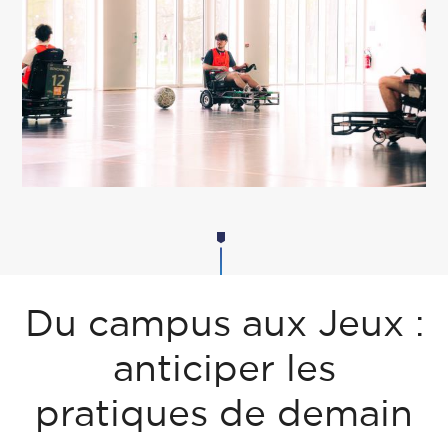
Du campus aux Jeux :
anticiper les
pratiques de demain