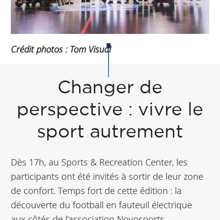
Crédit photos : Tom Visual
Changer de
perspective : vivre le
sport autrement
Dès 17h, au Sports & Recreation Center, les
participants ont été invités à sortir de leur zone
de confort. Temps fort de cette édition : la
découverte du football en fauteuil électrique
aux côtés de l’association Novosports.