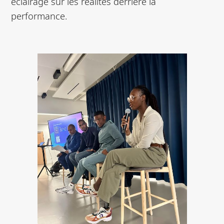
éclairage sur les réalités derrière la
performance.