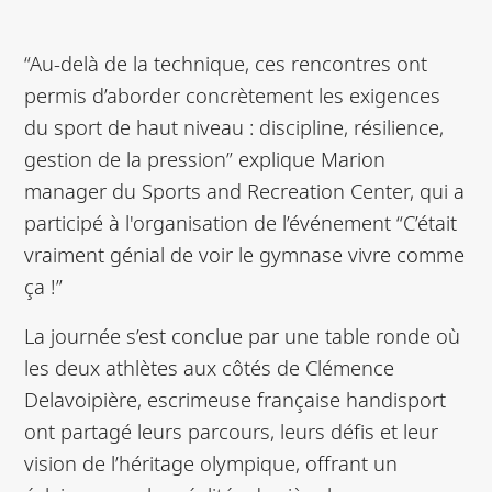
“Au-delà de la technique, ces rencontres ont
permis d’aborder concrètement les exigences
du sport de haut niveau : discipline, résilience,
gestion de la pression” explique Marion
manager du Sports and Recreation Center, qui a
participé à l'organisation de l’événement “C’était
vraiment génial de voir le gymnase vivre comme
ça !”
La journée s’est conclue par une table ronde où
les deux athlètes aux côtés de Clémence
Delavoipière, escrimeuse française handisport
ont partagé leurs parcours, leurs défis et leur
vision de l’héritage olympique, offrant un