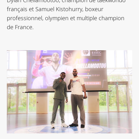
français et Samuel Kistohurry, boxeur
professionnel, olympien et multiple champion
de France.