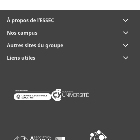
À propos de l’ESSEC
Nos campus
Autres sites du groupe
Liens utiles