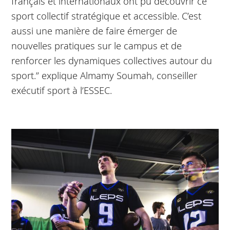
français et internationaux ont pu découvrir ce
sport collectif stratégique et accessible. C’est
aussi une manière de faire émerger de
nouvelles pratiques sur le campus et de
renforcer les dynamiques collectives autour du
sport.” explique Almamy Soumah, conseiller
exécutif sport à l’ESSEC.