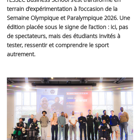
terrain d’expérimentation à l’occasion de la
Semaine Olympique et Paralympique 2026. Une
édition placée sous le signe de l’action : ici, pas
de spectateurs, mais des étudiants invités à
tester, ressentir et comprendre le sport
autrement.