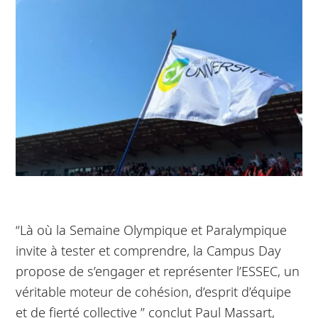
“Là où la Semaine Olympique et Paralympique
invite à tester et comprendre, la Campus Day
propose de s’engager et représenter l’ESSEC, un
véritable moteur de cohésion, d’esprit d’équipe
et de fierté collective ” conclut Paul Massart,