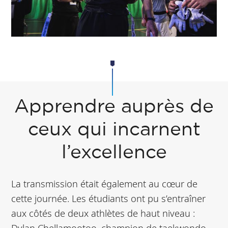
Apprendre auprès de
ceux qui incarnent
l’excellence
La transmission était également au cœur de
cette journée. Les étudiants ont pu s’entraîner
aux côtés de deux athlètes de haut niveau :
Dylan Chellamootoo, champion de taekwondo