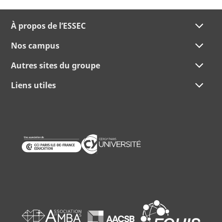
À propos de l’ESSEC
Nos campus
Autres sites du groupe
Liens utiles