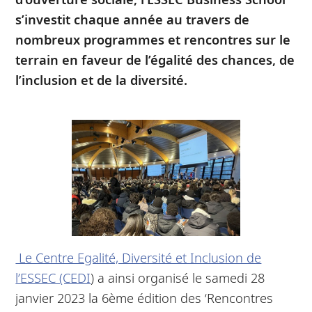
s’investit chaque année au travers de
nombreux programmes et rencontres sur le
terrain en faveur de l’égalité des chances, de
l’inclusion et de la diversité.
Le Centre Egalité, Diversité et Inclusion de
l’ESSEC (CEDI
) a ainsi organisé le samedi 28
janvier 2023 la 6ème édition des ‘Rencontres