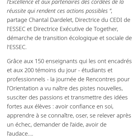
l’Excellence et aux partenaires des cordées de la
réussite qui rendent ces actions possibles ”
,
partage Chantal Dardelet, Directrice du CEDI de
l'ESSEC et Directrice Exécutive de Together,
démarche de transition écologique et sociale de
l'ESSEC.
Grâce aux 150 enseignants qui les ont encadrés
et aux 200 témoins du jour - étudiants et
professionnels - la journée de Rencontres pour
l’Orientation a vu naître des pistes nouvelles,
susciter des passions et transmettre des idées
fortes aux élèves : avoir confiance en soi,
apprendre à se connaître, oser, se relever après
un échec, demander de l’aide, avoir de
l’audace….