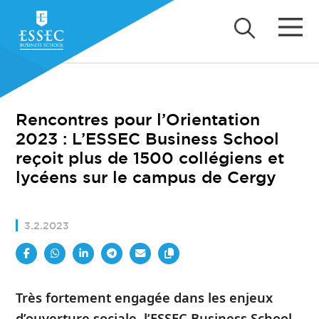
Rencontres pour l’Orientation
2023 : L’ESSEC Business School
reçoit plus de 1500 collégiens et
lycéens sur le campus de Cergy
3.2.2023
Très fortement engagée dans les enjeux
d’ouverture sociale, l’ESSEC Business School