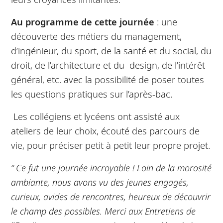
Au programme de cette journée
: une
découverte des métiers du management,
d’ingénieur, du sport, de la santé et du social, du
droit, de l’architecture et du design, de l’intérêt
général, etc. avec la possibilité de poser toutes
les questions pratiques sur l’après-bac.
Les collégiens et lycéens ont assisté aux
ateliers de leur choix, écouté des parcours de
vie, pour préciser petit à petit leur propre projet.
“ Ce fut une journée incroyable ! Loin de la morosité
ambiante, nous avons vu des jeunes engagés,
curieux, avides de rencontres, heureux de découvrir
le champ des possibles. Merci aux Entretiens de