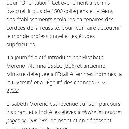
pour l’Orientation’. Cet évènement a permis
d’accueillir plus de 1500 collégiens et lycéens
des établissements scolaires partenaires des
cordées de la réussite, pour leur faire découvrir
le monde professionnel et les études
supérieures.
La journée a été introduite par Elisabeth
Moreno, Alumna ESSEC (B06) et ancienne
Ministre déléguée à l’Égalité femmes-hommes, à
la Diversité et à l'Égalité des chances (2020-
2022).
Elisabeth Moreno est revenue sur son parcours
inspirant et a incité les élèves à
“écrire les propres
pages de leur livre”
en osant et en dépassant
leurs croyances limitantes.