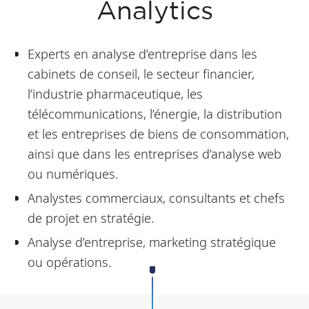
Analytics
Experts en analyse d’entreprise dans les
cabinets de conseil, le secteur financier,
l’industrie pharmaceutique, les
télécommunications, l’énergie, la distribution
et les entreprises de biens de consommation,
ainsi que dans les entreprises d’analyse web
ou numériques.
Analystes commerciaux, consultants et chefs
de projet en stratégie.
Analyse d’entreprise, marketing stratégique
ou opérations.