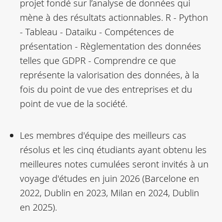
projet fondé sur l’analyse de données qui
mène à des résultats actionnables. R - Python
- Tableau - Dataiku - Compétences de
présentation - Règlementation des données
telles que GDPR - Comprendre ce que
représente la valorisation des données, à la
fois du point de vue des entreprises et du
point de vue de la société.
Les membres d'équipe des meilleurs cas
résolus et les cinq étudiants ayant obtenu les
meilleures notes cumulées seront invités à un
voyage d'études en juin 2026 (Barcelone en
2022, Dublin en 2023, Milan en 2024, Dublin
en 2025).