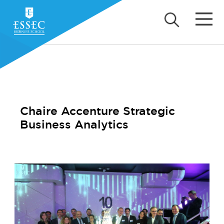
Chaire Accenture Strategic
Business Analytics