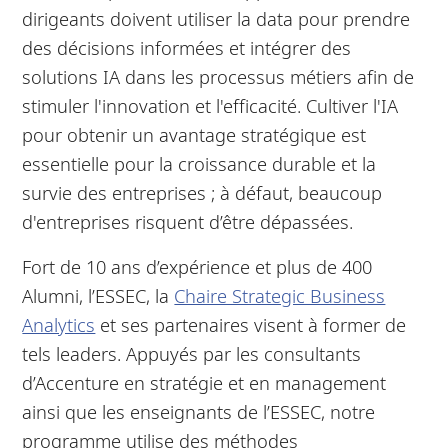
dirigeants doivent utiliser la data pour prendre
des décisions informées et intégrer des
solutions IA dans les processus métiers afin de
stimuler l'innovation et l'efficacité. Cultiver l'IA
pour obtenir un avantage stratégique est
essentielle pour la croissance durable et la
survie des entreprises ; à défaut, beaucoup
d'entreprises risquent d’être dépassées.
Fort de 10 ans d’expérience et plus de 400
Alumni, l’ESSEC, la
Chaire Strategic Business
Analytics
et ses partenaires visent à former de
tels leaders. Appuyés par les consultants
d’Accenture en stratégie et en management
ainsi que les enseignants de l’ESSEC, notre
programme utilise des méthodes