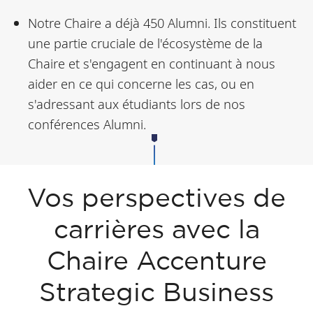
Notre Chaire a déjà 450 Alumni. Ils constituent
une partie cruciale de l'écosystème de la
Chaire et s'engagent en continuant à nous
aider en ce qui concerne les cas, ou en
s'adressant aux étudiants lors de nos
conférences Alumni.
Vos perspectives de
carrières avec la
Chaire Accenture
Strategic Business