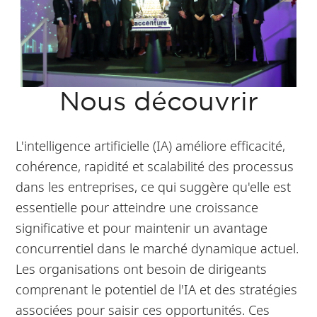
Nous découvrir
L'intelligence artificielle (IA) améliore efficacité,
cohérence, rapidité et scalabilité des processus
dans les entreprises, ce qui suggère qu'elle est
essentielle pour atteindre une croissance
significative et pour maintenir un avantage
concurrentiel dans le marché dynamique actuel.
Les organisations ont besoin de dirigeants
comprenant le potentiel de l'IA et des stratégies
associées pour saisir ces opportunités. Ces