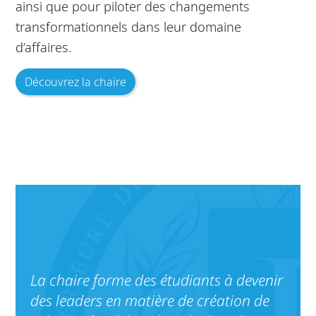
ainsi que pour piloter des changements
transformationnels dans leur domaine
d’affaires.
Découvrez la chaire
La chaire forme des étudiants à devenir
des leaders en matière de création de