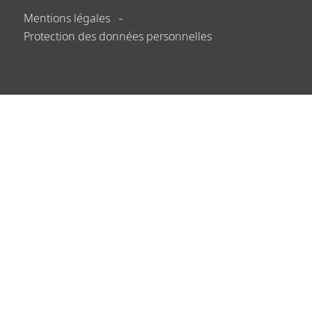
Mentions légales
Protection des données personnelles