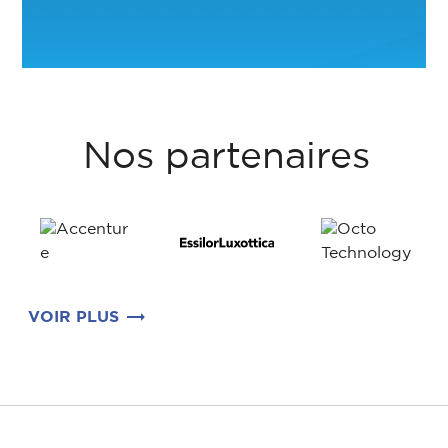
Nos partenaires
VOIR PLUS