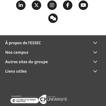
À propos de l’ESSEC
Nos campus
Autres sites du groupe
Liens utiles