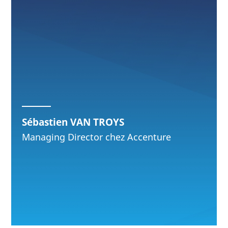
Sébastien VAN TROYS
Managing Director chez Accenture