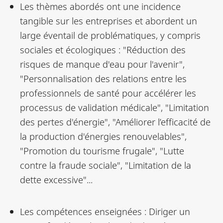
Les thèmes abordés ont une incidence
tangible sur les entreprises et abordent un
large éventail de problématiques, y compris
sociales et écologiques : "Réduction des
risques de manque d'eau pour l'avenir",
"Personnalisation des relations entre les
professionnels de santé pour accélérer les
processus de validation médicale", "Limitation
des pertes d'énergie", "Améliorer l’efficacité de
la production d'énergies renouvelables",
"Promotion du tourisme frugale", "Lutte
contre la fraude sociale", "Limitation de la
dette excessive"...
Les compétences enseignées : Diriger un