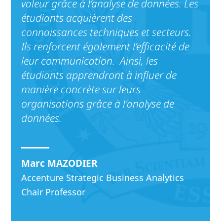
valeur grâce à l’analyse de données. Les
étudiants acquièrent des
connaissances techniques et secteurs.
Ils renforcent également l’efficacité de
leur communication. Ainsi, les
étudiants apprendront à influer de
manière concrète sur leurs
organisations grâce à l'analyse de
données.
Marc MAZODIER
Accenture Strategic Business Analytics
Chair Professor