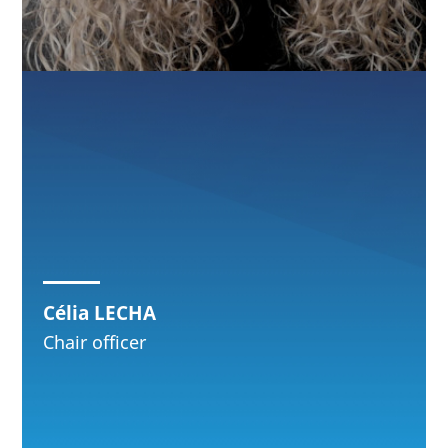
Célia LECHA
Chair officer