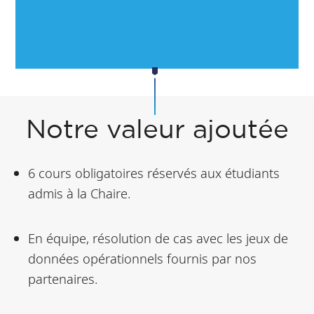
Notre valeur ajoutée
6 cours obligatoires réservés aux étudiants
admis à la Chaire.
En équipe, résolution de cas avec les jeux de
données opérationnels fournis par nos
partenaires.