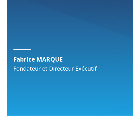
Fabrice MARQUE
Fondateur et Directeur Exécutif