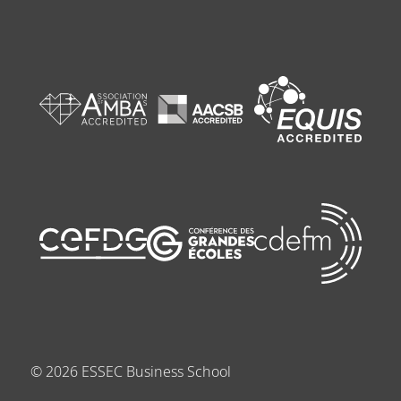
©
2026
ESSEC Business School