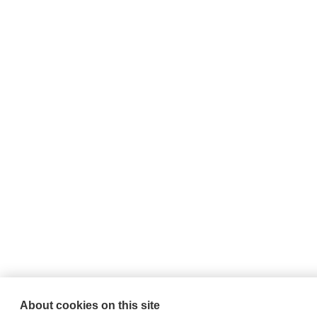
About cookies on this site