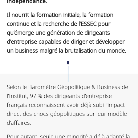
indépendance.
Il nourrit la formation initiale, la formation
continue et la recherche de l’ESSEC pour
qu’émerge une génération de dirigeants
d’entreprise capables de diriger et développer
un business malgré la brutalisation du monde.
Selon le Baromètre Géopolitique & Business de
l’Institut, 97 % des dirigeants d’entreprise
français reconnaissent avoir déjà subi l’impact
direct des chocs géopolitiques sur leur modèle
d’affaires.
Pour autant, seule une minorité a déjà adapté la