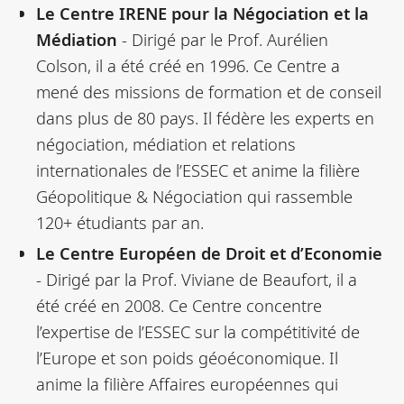
Le Centre IRENE pour la Négociation et la
Médiation
- Dirigé par le Prof. Aurélien
Colson, il a été créé en 1996. Ce Centre a
mené des missions de formation et de conseil
dans plus de 80 pays. Il fédère les experts en
négociation, médiation et relations
internationales de l’ESSEC et anime la filière
Géopolitique & Négociation qui rassemble
120+ étudiants par an.
Le Centre Européen de Droit et d’Economie
- Dirigé par la Prof. Viviane de Beaufort, il a
été créé en 2008. Ce Centre concentre
l’expertise de l’ESSEC sur la compétitivité de
l’Europe et son poids géoéconomique. Il
anime la filière Affaires européennes qui