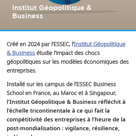
Institut Géopolitique &
Business
Créé en 2024 par l’ESSEC, l’
Institut Géopolitique
& Business
étudie l’impact des chocs
géopolitiques sur les modèles économiques des
entreprises.
Installé sur les campus de l’ESSEC Business
School en France, au Maroc et à Singapour,
l’Institut Géopolitique & Business réfléchit à
l’échelle tricontinentale à ce qui fait la
compétitivité des entreprises à l’heure de la
post-mondialisation : vigilance, résilience,