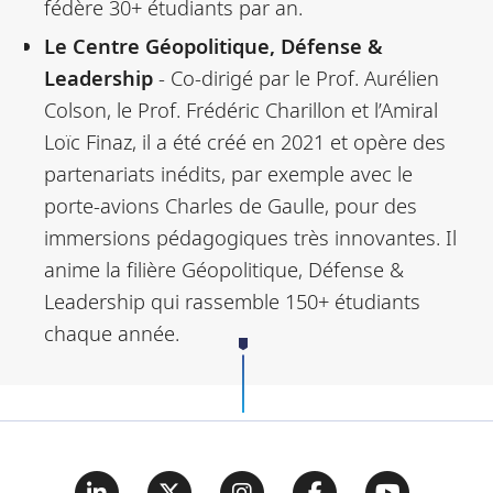
fédère 30+ étudiants par an.
Le Centre Géopolitique, Défense &
Leadership
- Co-dirigé par le Prof. Aurélien
Colson, le Prof. Frédéric Charillon et l’Amiral
Loïc Finaz, il a été créé en 2021 et opère des
partenariats inédits, par exemple avec le
porte-avions Charles de Gaulle, pour des
immersions pédagogiques très innovantes. Il
anime la filière Géopolitique, Défense &
Leadership qui rassemble 150+ étudiants
chaque année.