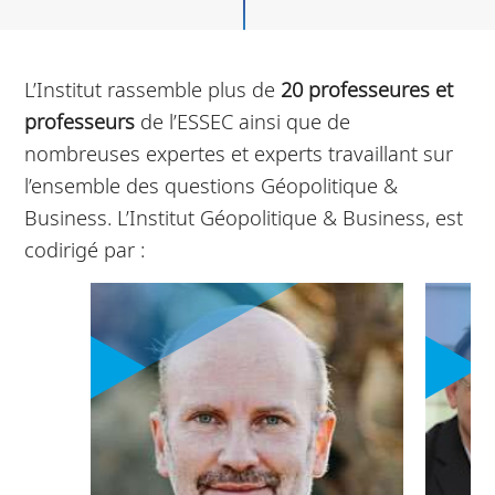
L’Institut rassemble plus de
20 professeures et
professeurs
de l’ESSEC ainsi que de
nombreuses expertes et experts travaillant sur
l’ensemble des questions Géopolitique &
Business. L’Institut Géopolitique & Business, est
codirigé par :