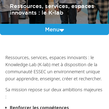
Ressources, services, espaces
innovants : le K-lab
Menu
Ressources, services, espaces innovants : le
Knowledge-Lab (K-lab) met à disposition de la
communauté ESSEC un environnement unique
pour apprendre, enseigner, créer et rechercher.
Sa mission repose sur deux ambitions majeures
:
Renforcer les compétences