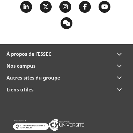
À propos de l’ESSEC
Nos campus
Autres sites du groupe
Liens utiles