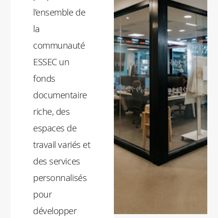
l’ensemble de
la
communauté
ESSEC un
fonds
documentaire
riche, des
espaces de
travail variés et
des services
personnalisés
pour
développer