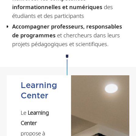
informationnelles et numériques
des
étudiants et des participants
Accompagner professeurs, responsables
de programmes
et chercheurs dans leurs
projets pédagogiques et scientifiques.
Learning
Center
Le
Learning
Center
propose à