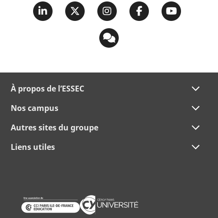
À propos de l’ESSEC
Nos campus
Autres sites du groupe
Liens utiles