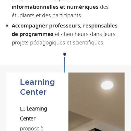
informationnelles et numériques
des
étudiants et des participants
Accompagner professeurs, responsables
de programmes
et chercheurs dans leurs
projets pédagogiques et scientifiques.
Learning
Center
Le
Learning
Center
propose à