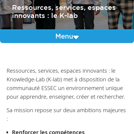
Ressources, services, espaces
innovants : le K-lab
Menu
Ressources, services, espaces innovants : le
Knowledge-Lab (K-lab) met à disposition de la
communauté ESSEC un environnement unique
pour apprendre, enseigner, créer et rechercher.
Sa mission repose sur deux ambitions majeures
:
Renforcer les compétences