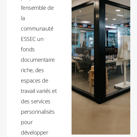
l’ensemble de
la
communauté
ESSEC un
fonds
documentaire
riche, des
espaces de
travail variés et
des services
personnalisés
pour
développer