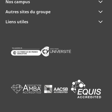
Nos campus
Autres sites du groupe
Liens utiles