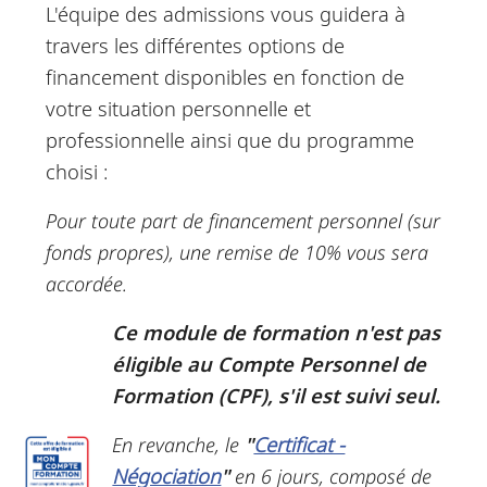
L'équipe des admissions vous guidera à
travers les différentes options de
financement disponibles en fonction de
votre situation personnelle et
professionnelle ainsi que du programme
choisi :
Pour toute part de financement personnel (sur
fonds propres), une remise de 10% vous sera
accordée.
Ce module de formation n'est pas
éligible au Compte Personnel de
Formation (CPF), s'il est suivi seul.
En revanche, le
"
Certificat -
Négociation
"
en 6 jours, composé de