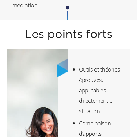
médiation.
Les points forts
Outils et théories
éprouvés,
applicables
directement en
situation.
Combinaison
d’apports