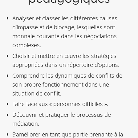
Analyser et classer les différentes causes
d’impasse et de blocage, lesquelles sont
monnaie courante dans les négociations
complexes.
Choisir et mettre en œuvre les stratégies
appropriées dans un répertoire d’options.
Comprendre les dynamiques de conflits de
son propre fonctionnement dans une
situation de conflit.
Faire face aux « personnes difficiles ».
Découvrir et pratiquer le processus de
médiation.
S’améliorer en tant que partie prenante à la