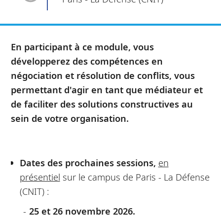
En participant à ce module, vous
développerez des compétences en
négociation et résolution de conflits, vous
permettant d'agir en tant que médiateur et
de faciliter des solutions constructives au
sein de votre organisation.
Dates des prochaines sessions,
en
présentiel
sur le campus de Paris - La Défense
(CNIT) :
25 et 26 novembre 2026.