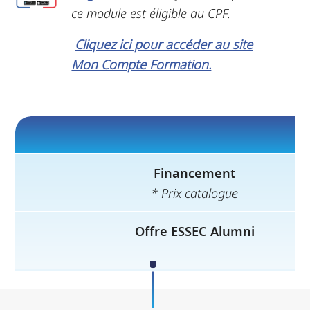
ce module est éligible au CPF.
Cliquez ici pour accéder au site
Mon Compte Formation.
Financement
* Prix catalogue
Offre ESSEC Alumni