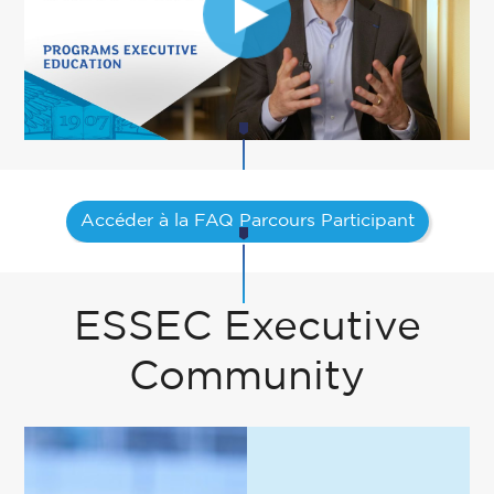
Accéder à la FAQ Parcours Participant
ESSEC Executive
Community