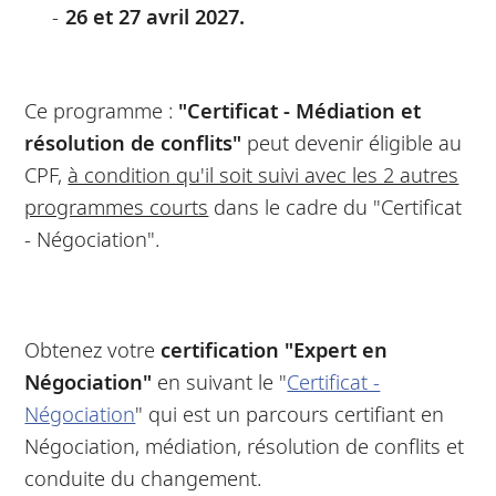
26 et 27 avril 2027.
Ce programme :
"Certificat - Médiation et
résolution de conflits"
peut devenir éligible au
CPF,
à condition qu'il soit suivi avec les 2 autres
programmes courts
dans le cadre du "Certificat
- Négociation".
Obtenez votre
certification "Expert en
Négociation"
en suivant le "
Certificat -
Négociation
" qui est un parcours certifiant en
Négociation, médiation, résolution de conflits et
conduite du changement.