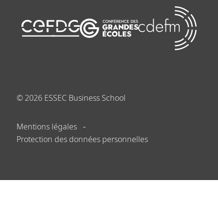
©
2026
ESSEC Business School
Mentions légales
Protection des données personnelles