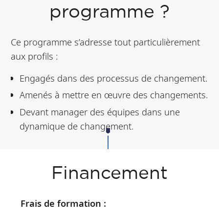
programme ?
professionnel
Ce programme s’adresse tout particulièrement
aux profils :
Engagés dans des processus de changement.
Amenés à mettre en œuvre des changements.
Devant manager des équipes dans une
dynamique de changement.
Financement
Frais de formation :