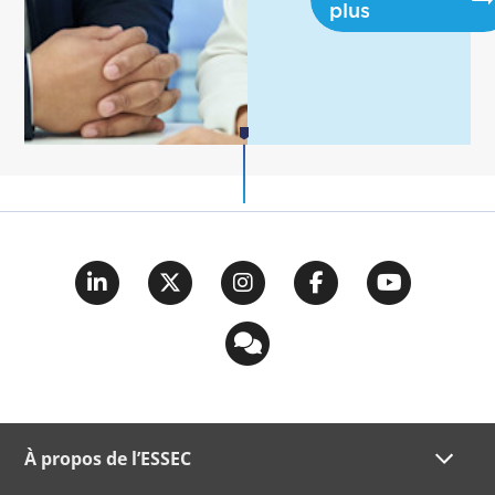
plus
À propos de l’ESSEC