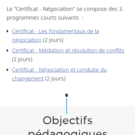
Le "Certificat - Négociation" se compose des 3
programmes courts suivants :
Certificat - Les fondamentaux de la
négociation
(2 jours)
Certificat - Médiation et résolution de conflits
(2 jours)
Certificat - Négociation et conduite du
changement
(2 jours)
Objectifs
pédagogiques