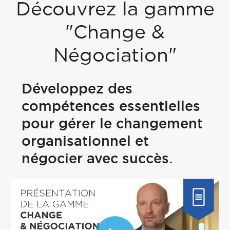
Découvrez la gamme
"Change &
Négociation"
Développez des
compétences essentielles
pour gérer le changement
organisationnel et
négocier avec succès.