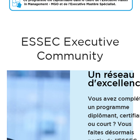
ESSEC Executive
Community
Un réseau
d'excellen
Vous avez complé
un programme
diplômant, certifia
ou court ? Vous
faites désormais