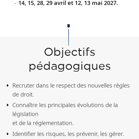
14, 15, 28, 29 avril et 12, 13 mai 2027.
Objectifs
pédagogiques
Recruter dans le respect des nouvelles règles
de droit.
Connaître les principales évolutions de la
législation
et de la réglementation.
Identifier les risques, les prévenir, les gérer.