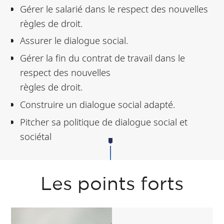
Gérer le salarié dans le respect des nouvelles
règles de droit.
Assurer le dialogue social.
Gérer la fin du contrat de travail dans le
respect des nouvelles
règles de droit.
Construire un dialogue social adapté.
Pitcher sa politique de dialogue social et
sociétal
Les points forts