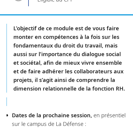
L’objectif de ce module est de vous faire
monter en compétences à la fois sur les
fondamentaux du droit du travail, mais
aussi sur l’importance du dialogue social
et sociétal,
afin de mieux vivre ensemble
et de faire adhérer les collaborateurs aux
projets, il s’agit ainsi de comprendre la
dimension relationnelle de la fonction RH.
Dates de la prochaine session,
en présentiel
sur le campus de La Défense :