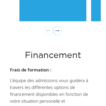
Financement
Frais de formation :
L'équipe des admissions vous guidera à
travers les différentes options de
financement disponibles en fonction de
votre situation personelle et