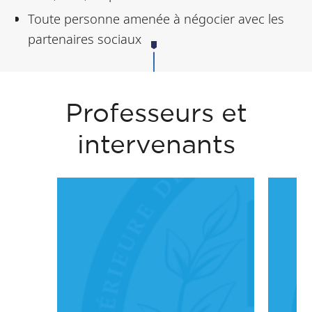
Toute personne amenée à négocier avec les
partenaires sociaux
Professeurs et
intervenants