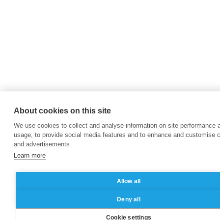
About cookies on this site
We use cookies to collect and analyse information on site performance 
usage, to provide social media features and to enhance and customise 
and advertisements.
Learn more
Allow all
Deny all
Cookie settings