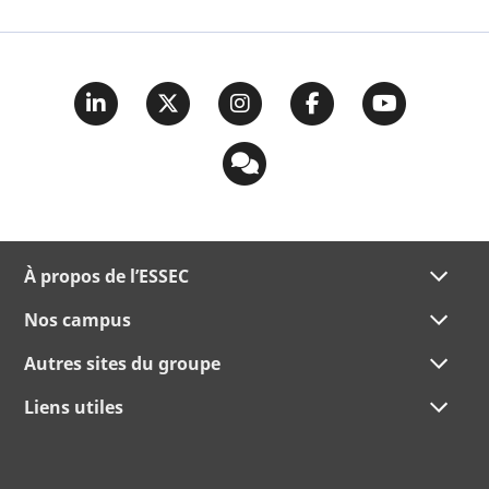
À propos de l’ESSEC
Nos campus
Autres sites du groupe
Liens utiles