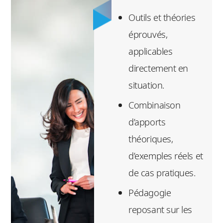
Outils et théories
éprouvés,
applicables
directement en
situation.
Combinaison
d’apports
théoriques,
d’exemples réels et
de cas pratiques.
Pédagogie
reposant sur les