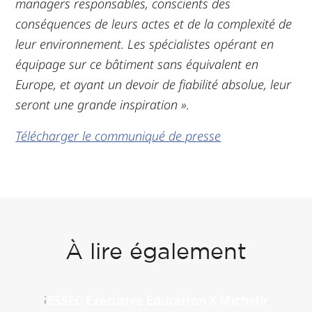
managers responsables, conscients des
conséquences de leurs actes et de la complexité de
leur environnement. Les spécialistes opérant en
équipage sur ce bâtiment sans équivalent en
Europe, et ayant un devoir de fiabilité absolue, leur
seront une grande inspiration ».
Télécharger le communiqué de presse
À lire également