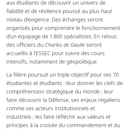
aux étudiants de découvrir un univers de
fiabilité et de résilience poussé au plus haut
niveau d’exigence. Des échanges seront
organisés pour comprendre le fonctionnement
d’un équipage de 1.800 spécialistes. En retour,
des officiers du
Charles de Gaulle
seront
accueillis à l’ESSEC pour suivre des cours
intensifs, notamment de géopolitique.
La filière poursuit un triple objectif pour ses 70
étudiantes et étudiants : leur donner les clefs de
compréhension stratégique du monde ; leur
faire découvrir la Défense, ses enjeux régaliens
comme ses acteurs institutionnels et
industriels ; les faire réfléchir aux valeurs et
principes à la croisée du commandement et du