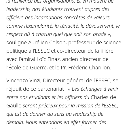
la résilience des organisations. Et en matière de
leadership, nos étudiants trouvent auprès des
officiers des incarnations concrètes de valeurs
comme l’exemplarité, la ténacité, le dévouement, le
respect dû à chacun quel que soit son grade »
,
souligne Aurélien Colson, professeur de science
politique à l’ESSEC et co-directeur de la filière
avec l’amiral Loïc Finaz, ancien directeur de
l’École de Guerre, et le Pr. Frédéric Charillon.
Vincenzo Vinzi, Directeur général de l’ESSEC, se
réjouit de ce partenariat :
« Les échanges à venir
entre nos étudiants et les officiers du
Charles de
Gaulle
seront précieux pour la mission de l’ESSEC,
qui est de donner du sens au leadership de
demain.
Nous entendons en effet former des