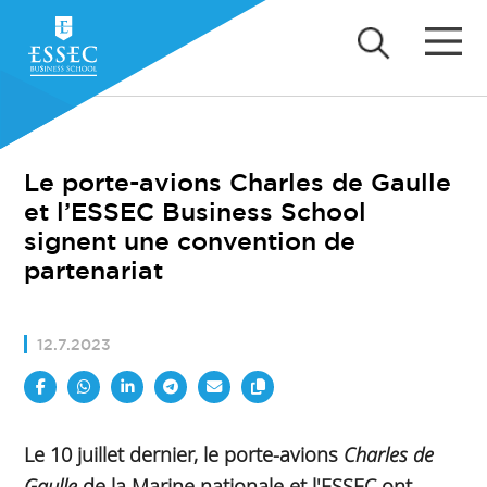
Le porte-avions Charles de Gaulle
et l’ESSEC Business School
signent une convention de
partenariat
12.7.2023
Le 10 juillet dernier, le porte-avions
Charles de
Gaulle
de la Marine nationale et l'ESSEC ont