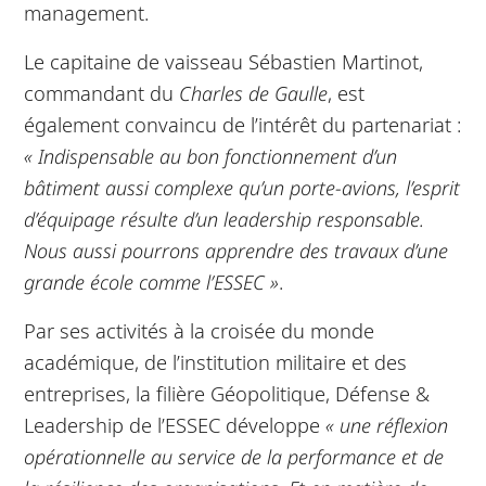
management.
Le capitaine de vaisseau Sébastien Martinot,
commandant du
Charles de Gaulle
, est
également convaincu de l’intérêt du partenariat :
« Indispensable au bon fonctionnement d’un
bâtiment aussi complexe qu’un porte-avions, l’esprit
d’équipage résulte d’un leadership responsable.
Nous aussi pourrons apprendre des travaux d’une
grande école comme l’ESSEC »
.
Par ses activités à la croisée du monde
académique, de l’institution militaire et des
entreprises, la filière Géopolitique, Défense &
Leadership de l’ESSEC développe
« une réflexion
opérationnelle au service de la performance et de