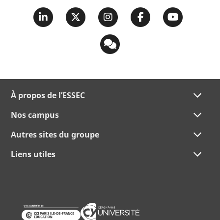
À propos de l’ESSEC
Nos campus
Autres sites du groupe
Liens utiles