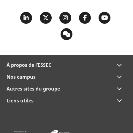
À propos de l’ESSEC
Nos campus
Autres sites du groupe
Liens utiles