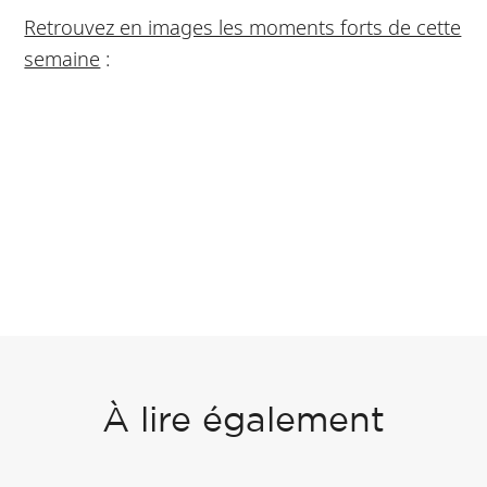
Retrouvez en images les moments forts de cette
semaine
:
À lire également