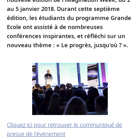
au 5 janvier 2018. Durant cette septième
édition, les étudiants du programme Grande
Ecole ont assisté à de nombreuses
conférences inspirantes, et réfléchi sur un
nouveau thème : « Le progrès, jusqu’où ? ».
Cliquez ici pour retrouver le communiqué de
presse de l'évènement