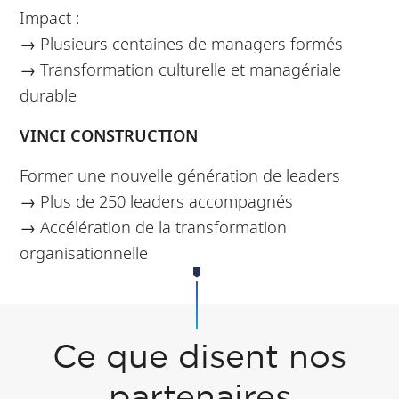
Impact :
→ Plusieurs centaines de managers formés
→ Transformation culturelle et managériale
durable
VINCI CONSTRUCTION
Former une nouvelle génération de leaders
→ Plus de 250 leaders accompagnés
→ Accélération de la transformation
organisationnelle
Ce que disent nos
partenaires