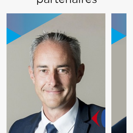
Le programme CIME est un