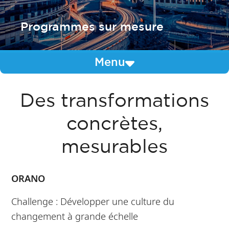
Programmes sur mesure
Menu
Des transformations
concrètes,
mesurables
ORANO
Challenge : Développer une culture du
changement à grande échelle