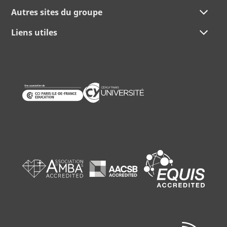
Autres sites du groupe
Liens utiles